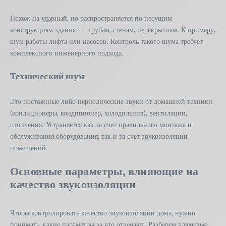
Похож на ударный, но распространяется по несущим
конструкциям здания — трубам, стенам, перекрытиям. К примеру,
шум работы лифта или насосов. Контроль такого шума требует
комплексного инженерного подхода.
Технический шум
Это постоянные либо периодические звуки от домашней техники
(кондиционеры, кондиционер, холодильник), вентиляции,
отопления. Устраняется как за счет правильного монтажа и
обслуживания оборудования, так и за счет звукоизоляции
помещений.
Основные параметры, влияющие на
качество звукоизоляции
Чтобы контролировать качество звукоизоляции дома, нужно
понимать, какие параметры за что отвечают. Разберем ключевые