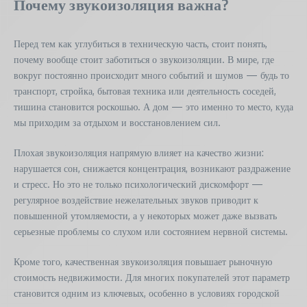
Почему звукоизоляция важна?
Перед тем как углубиться в техническую часть, стоит понять,
почему вообще стоит заботиться о звукоизоляции. В мире, где
вокруг постоянно происходит много событий и шумов — будь то
транспорт, стройка, бытовая техника или деятельность соседей,
тишина становится роскошью. А дом — это именно то место, куда
мы приходим за отдыхом и восстановлением сил.
Плохая звукоизоляция напрямую влияет на качество жизни:
нарушается сон, снижается концентрация, возникают раздражение
и стресс. Но это не только психологический дискомфорт —
регулярное воздействие нежелательных звуков приводит к
повышенной утомляемости, а у некоторых может даже вызвать
серьезные проблемы со слухом или состоянием нервной системы.
Кроме того, качественная звукоизоляция повышает рыночную
стоимость недвижимости. Для многих покупателей этот параметр
становится одним из ключевых, особенно в условиях городской