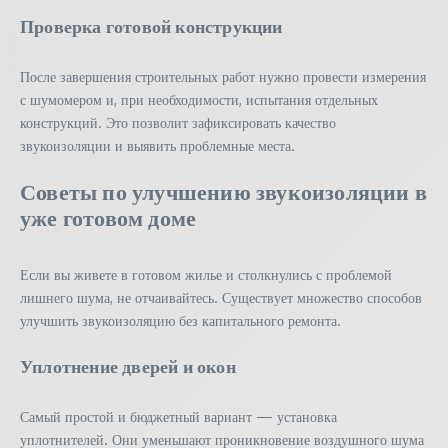
Проверка готовой конструкции
После завершения строительных работ нужно провести измерения
с шумомером и, при необходимости, испытания отдельных
конструкций. Это позволит зафиксировать качество
звукоизоляции и выявить проблемные места.
Советы по улучшению звукоизоляции в
уже готовом доме
Если вы живете в готовом жилье и столкнулись с проблемой
лишнего шума, не отчаивайтесь. Существует множество способов
улучшить звукоизоляцию без капитального ремонта.
Уплотнение дверей и окон
Самый простой и бюджетный вариант — установка
уплотнителей. Они уменьшают проникновение воздушного шума