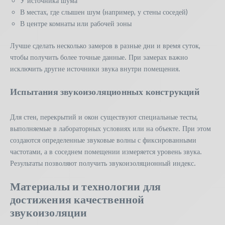
У источника шума
В местах, где слышен шум (например, у стены соседей)
В центре комнаты или рабочей зоны
Лучше сделать несколько замеров в разные дни и время суток,
чтобы получить более точные данные. При замерах важно
исключить другие источники звука внутри помещения.
Испытания звукоизоляционных конструкций
Для стен, перекрытий и окон существуют специальные тесты,
выполняемые в лабораторных условиях или на объекте. При этом
создаются определенные звуковые волны с фиксированными
частотами, а в соседнем помещении измеряется уровень звука.
Результаты позволяют получить звукоизоляционный индекс.
Материалы и технологии для
достижения качественной
звукоизоляции