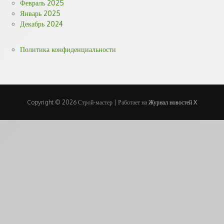
Февраль 2025
Январь 2025
Декабрь 2024
Политика конфиденциальности
Copyright © 2026 Строй-мастер | Работает на
Журнал новостей X