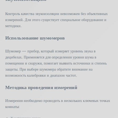
Контроль качества звукоизоляции невозможен без объективных
измерений. Для этого существует специальное оборудование и
методики.
Использование шумомеров
Шумомер — прибор, который измеряет уровень звука в
децибелах. Применяется для определения уровня шума в
помещении и снаружи, помогает выявить источники и степень
защиты. При выборе шумомера обратите внимание на
возможность калибровки и диапазон частот.
Методика проведения измерений
Измерения необходимо проводить в нескольких ключевых точках
комнаты: