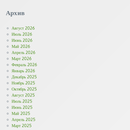
Архив
Август 2026
Июль 2026
Июнь 2026
Май 2026
Апрель 2026
Март 2026
Февраль 2026
Январь 2026
Декабрь 2025
Ноябрь 2025
Октябрь 2025
Август 2025
Июль 2025
Июнь 2025
Май 2025
Апрель 2025
Март 2025