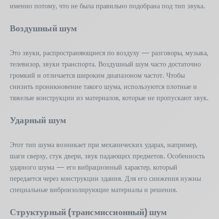
именно потому, что не была правильно подобрана под тип звука.
Воздушный шум
Это звуки, распространяющиеся по воздуху — разговоры, музыка,
телевизор, звуки транспорта. Воздушный шум часто достаточно
громкий и отличается широким диапазоном частот. Чтобы
снизить проникновение такого шума, используются плотные и
тяжелые конструкции из материалов, которые не пропускают звук.
Ударный шум
Этот тип шума возникает при механических ударах, например,
шаги сверху, стук двери, звук падающих предметов. Особенность
ударного шума — его вибрационный характер, который
передается через конструкции здания. Для его снижения нужны
специальные виброизолирующие материалы и решения.
Структурный (трансмиссионный) шум