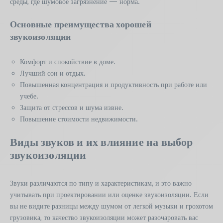
среды, где шумовое загрязнение — норма.
Основные преимущества хорошей
звукоизоляции
Комфорт и спокойствие в доме.
Лучший сон и отдых.
Повышенная концентрация и продуктивность при работе или
учебе.
Защита от стрессов и шума извне.
Повышение стоимости недвижимости.
Виды звуков и их влияние на выбор
звукоизоляции
Звуки различаются по типу и характеристикам, и это важно
учитывать при проектировании или оценке звукоизоляции. Если
вы не видите разницы между шумом от легкой музыки и грохотом
грузовика, то качество звукоизоляции может разочаровать вас