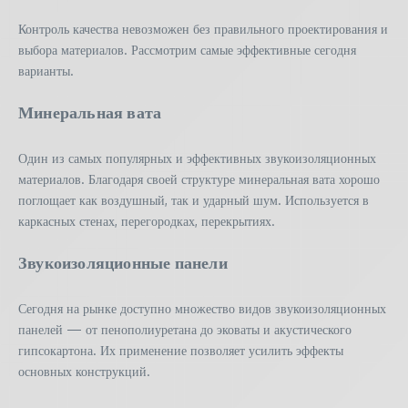
Контроль качества невозможен без правильного проектирования и
выбора материалов. Рассмотрим самые эффективные сегодня
варианты.
Минеральная вата
Один из самых популярных и эффективных звукоизоляционных
материалов. Благодаря своей структуре минеральная вата хорошо
поглощает как воздушный, так и ударный шум. Используется в
каркасных стенах, перегородках, перекрытиях.
Звукоизоляционные панели
Сегодня на рынке доступно множество видов звукоизоляционных
панелей — от пенополиуретана до эковаты и акустического
гипсокартона. Их применение позволяет усилить эффекты
основных конструкций.