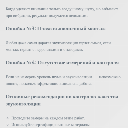
Когда уделяют внимание только воздушному шуму, но забывают
про вибрации, результат получается неполным.
Ошибка №3: Плохо выполненный монтаж
Любая даже самая дорогая звукоизоляция теряет смысл, если
монтаж сделан с недостатками и с зазорами.
Ошибка №4: Отсутствие измерений и контроля
Если не измерять уровень шума и звукоизоляции — невозможно
понять, насколько эффективно выполнена работа.
Основные рекомендации по контролю качества
звукоизоляции
Проводите замеры на каждом этапе работ.
Используйте сертифицированные материалы.