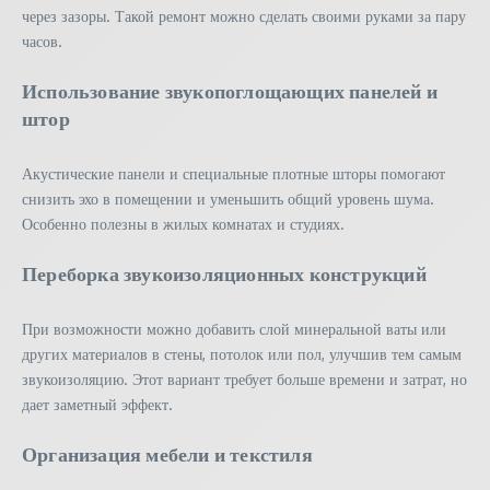
через зазоры. Такой ремонт можно сделать своими руками за пару
часов.
Использование звукопоглощающих панелей и
штор
Акустические панели и специальные плотные шторы помогают
снизить эхо в помещении и уменьшить общий уровень шума.
Особенно полезны в жилых комнатах и студиях.
Переборка звукоизоляционных конструкций
При возможности можно добавить слой минеральной ваты или
других материалов в стены, потолок или пол, улучшив тем самым
звукоизоляцию. Этот вариант требует больше времени и затрат, но
дает заметный эффект.
Организация мебели и текстиля