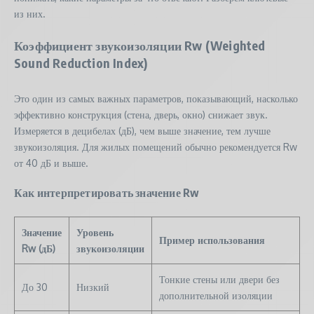
из них.
Коэффициент звукоизоляции Rw (Weighted
Sound Reduction Index)
Это один из самых важных параметров, показывающий, насколько
эффективно конструкция (стена, дверь, окно) снижает звук.
Измеряется в децибелах (дБ), чем выше значение, тем лучше
звукоизоляция. Для жилых помещений обычно рекомендуется Rw
от 40 дБ и выше.
Как интерпретировать значение Rw
Значение
Уровень
Пример использования
Rw (дБ)
звукоизоляции
Тонкие стены или двери без
До 30
Низкий
дополнительной изоляции