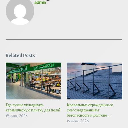
admin
Related Posts
Где лучше укладывать
Кровельные ограждения со
керамическую плитку для пола?
снегозадержанием:
безопасность и долгове ...
19 июня, 2026
15 июня, 2026