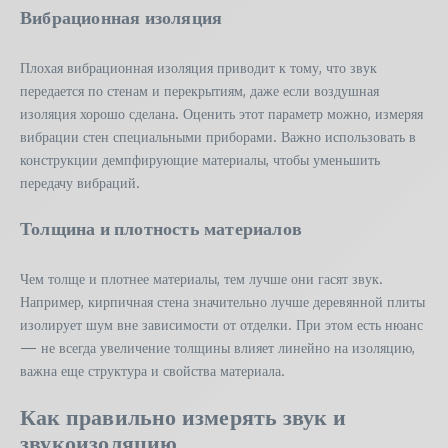
Вибрационная изоляция
Плохая вибрационная изоляция приводит к тому, что звук
передается по стенам и перекрытиям, даже если воздушная
изоляция хорошо сделана. Оценить этот параметр можно, измеряя
вибрации стен специальными приборами. Важно использовать в
конструкции демпфирующие материалы, чтобы уменьшить
передачу вибраций.
Толщина и плотность материалов
Чем толще и плотнее материалы, тем лучше они гасят звук.
Например, кирпичная стена значительно лучше деревянной плиты
изолирует шум вне зависимости от отделки. При этом есть нюанс
— не всегда увеличение толщины влияет линейно на изоляцию,
важна еще структура и свойства материала.
Как правильно измерять звук и
звукоизоляцию