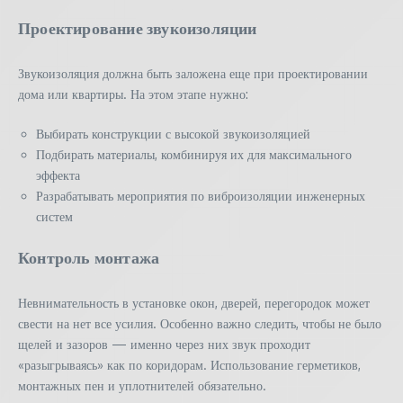
Проектирование звукоизоляции
Звукоизоляция должна быть заложена еще при проектировании
дома или квартиры. На этом этапе нужно:
Выбирать конструкции с высокой звукоизоляцией
Подбирать материалы, комбинируя их для максимального
эффекта
Разрабатывать мероприятия по виброизоляции инженерных
систем
Контроль монтажа
Невнимательность в установке окон, дверей, перегородок может
свести на нет все усилия. Особенно важно следить, чтобы не было
щелей и зазоров — именно через них звук проходит
«разыгрываясь» как по коридорам. Использование герметиков,
монтажных пен и уплотнителей обязательно.