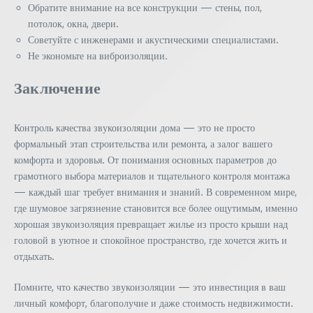
Обратите внимание на все конструкции — стены, пол,
потолок, окна, двери.
Советуйте с инженерами и акустическими специалистами.
Не экономьте на виброизоляции.
Заключение
Контроль качества звукоизоляции дома — это не просто
формальный этап строительства или ремонта, а залог вашего
комфорта и здоровья. От понимания основных параметров до
грамотного выбора материалов и тщательного контроля монтажа
— каждый шаг требует внимания и знаний. В современном мире,
где шумовое загрязнение становится все более ощутимым, именно
хорошая звукоизоляция превращает жилье из просто крыши над
головой в уютное и спокойное пространство, где хочется жить и
отдыхать.
Помните, что качество звукоизоляции — это инвестиция в ваш
личный комфорт, благополучие и даже стоимость недвижимости.