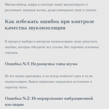
Мягкая мебель, ковры и плотные ткани аккумулируют и
рассеивают звуковые волны, делая помещение тише и уютнее.
Как избежать ошибок при контроле
качества звукоизоляции
В процессе выбора и контроля звукоизоляции легко допустить
ошибки, которые обесценят все усилия. Вот перечень основных
ловушек.
Ошибка №1: Недооценка типа шума
Не все шумы одинаковы, и не всегда помогает одна и та же
звукоизоляция. Важно правильно определить источники и
характер звука.
Ошибка №2: Игнорирование вибрационной
изоляции