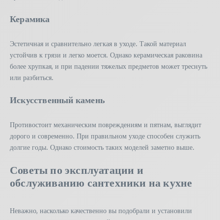
Керамика
Эстетичная и сравнительно легкая в уходе. Такой материал
устойчив к грязи и легко моется. Однако керамическая раковина
более хрупкая, и при падении тяжелых предметов может треснуть
или разбиться.
Искусственный камень
Противостоит механическим повреждениям и пятнам, выглядит
дорого и современно. При правильном уходе способен служить
долгие годы. Однако стоимость таких моделей заметно выше.
Советы по эксплуатации и
обслуживанию сантехники на кухне
Неважно, насколько качественно вы подобрали и установили