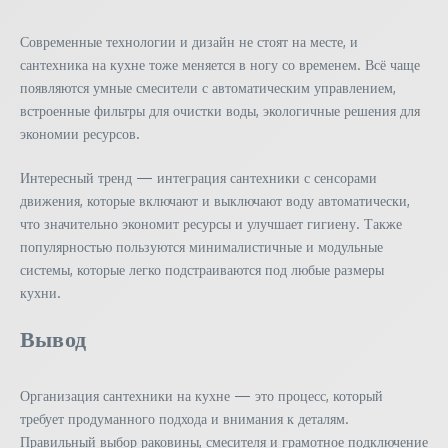
Современные технологии и дизайн не стоят на месте, и
сантехника на кухне тоже меняется в ногу со временем. Всё чаще
появляются умные смесители с автоматическим управлением,
встроенные фильтры для очистки воды, экологичные решения для
экономии ресурсов.
Интересный тренд — интеграция сантехники с сенсорами
движения, которые включают и выключают воду автоматически,
что значительно экономит ресурсы и улучшает гигиену. Также
популярностью пользуются минималистичные и модульные
системы, которые легко подстраиваются под любые размеры
кухни.
Вывод
Организация сантехники на кухне — это процесс, который
требует продуманного подхода и внимания к деталям.
Правильный выбор раковины, смесителя и грамотное подключение