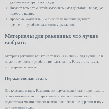
удобнее мыть крупную посуду.
Позаботьтесь о том, чтобы смеситель имел достаточный радиус
поворота излива.
Проверьте комплектацию смесителя: наличие удобных
креплений, удобных элементов управления.
Материалы для раковины: что лучше
выбрать
Материал раковины влияет не только на внешний вид кухни, но и
на долговечность и удобство использования. Рассмотрим самые
популярные варианты.
Нержавеющая сталь
Это классика жанра. Раковины из нержавеющей стали прочные, не
боятся механических повреждений и высоких температур. К
недостаткам можно отнести возможное появление царапин и шум
при стекании воды.