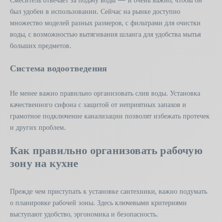
был удобен в использовании. Сейчас на рынке доступно
множество моделей разных размеров, с фильтрами для очистки
воды, с возможностью вытягивания шланга для удобства мытья
больших предметов.
Система водоотведения
Не менее важно правильно организовать слив воды. Установка
качественного сифона с защитой от неприятных запахов и
грамотное подключение канализации позволят избежать протечек
и других проблем.
Как правильно организовать рабочую
зону на кухне
Прежде чем приступать к установке сантехники, важно подумать
о планировке рабочей зоны. Здесь ключевыми критериями
выступают удобство, эргономика и безопасность.