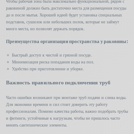
Чтобы рабочая зона была максимально функциональной, рядом с
раковиной должно быть достаточно места для размещения посуды
до и после мытья. Хорошей идеей будет установка специальных
подставок, сушилок или небольших полок, которые не займут
много места, но позволят держать порядок.
Преимущества организации пространства у раковины:
Быстрый доступ к чистой и грязной посуде.
Минимизация риска попадания воды на пол.
Удобство при приготовлении и уборке.
Важность правильного подключения труб
Часто ошибки возникают при монтаже труб подачи и слива воды.
Для экономии времени и сил стоит доверить эту работу
профессионалам. Помимо качества работы, важно подобрать трубы
и фитинги, устойчивые к нагрузкам, чтобы не пришлось часто
менять сантехнические элементы.