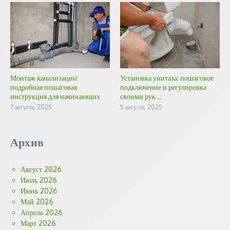
Монтаж канализации:
Установка унитаза: пошаговое
подробная пошаговая
подключение и регулировка
инструкция для начинающих
своими рук ...
7 августа, 2025
5 августа, 2025
Архив
Август 2026
Июль 2026
Июнь 2026
Май 2026
Апрель 2026
Март 2026