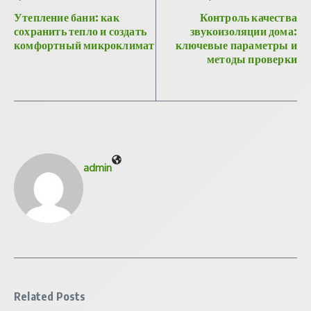
Утепление бани: как
Контроль качества
сохранить тепло и создать
звукоизоляции дома:
комфортный микроклимат
ключевые параметры и
методы проверки
admin
Related Posts