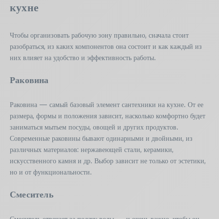
кухне
Чтобы организовать рабочую зону правильно, сначала стоит
разобраться, из каких компонентов она состоит и как каждый из
них влияет на удобство и эффективность работы.
Раковина
Раковина — самый базовый элемент сантехники на кухне. От ее
размера, формы и положения зависит, насколько комфортно будет
заниматься мытьем посуды, овощей и других продуктов.
Современные раковины бывают одинарными и двойными, из
различных материалов: нержавеющей стали, керамики,
искусственного камня и др. Выбор зависит не только от эстетики,
но и от функциональности.
Смеситель
Смеситель отвечает за подачу воды — и очень важно, чтобы он