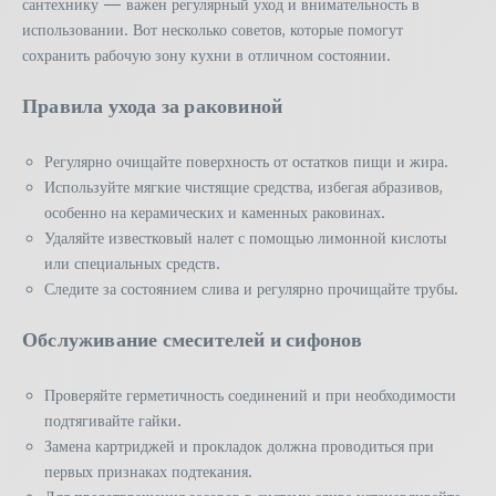
сантехнику — важен регулярный уход и внимательность в
использовании. Вот несколько советов, которые помогут
сохранить рабочую зону кухни в отличном состоянии.
Правила ухода за раковиной
Регулярно очищайте поверхность от остатков пищи и жира.
Используйте мягкие чистящие средства, избегая абразивов,
особенно на керамических и каменных раковинах.
Удаляйте известковый налет с помощью лимонной кислоты
или специальных средств.
Следите за состоянием слива и регулярно прочищайте трубы.
Обслуживание смесителей и сифонов
Проверяйте герметичность соединений и при необходимости
подтягивайте гайки.
Замена картриджей и прокладок должна проводиться при
первых признаках подтекания.