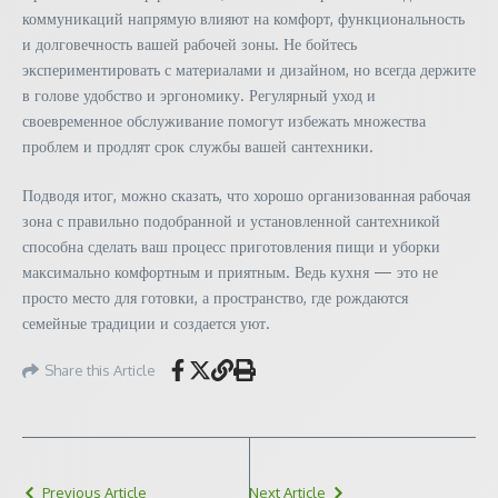
коммуникаций напрямую влияют на комфорт, функциональность
и долговечность вашей рабочей зоны. Не бойтесь
экспериментировать с материалами и дизайном, но всегда держите
в голове удобство и эргономику. Регулярный уход и
своевременное обслуживание помогут избежать множества
проблем и продлят срок службы вашей сантехники.
Подводя итог, можно сказать, что хорошо организованная рабочая
зона с правильно подобранной и установленной сантехникой
способна сделать ваш процесс приготовления пищи и уборки
максимально комфортным и приятным. Ведь кухня — это не
просто место для готовки, а пространство, где рождаются
семейные традиции и создается уют.
Share this Article
Previous Article
Next Article