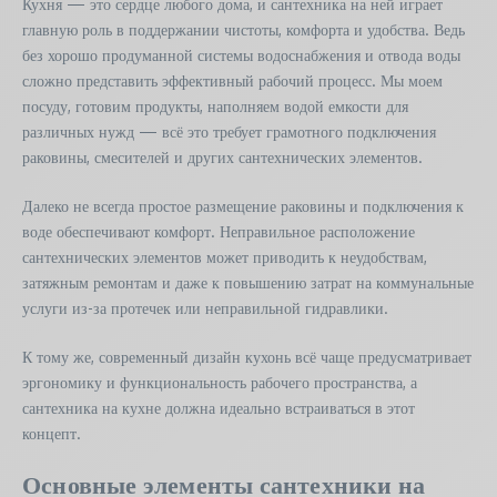
Кухня — это сердце любого дома, и сантехника на ней играет
главную роль в поддержании чистоты, комфорта и удобства. Ведь
без хорошо продуманной системы водоснабжения и отвода воды
сложно представить эффективный рабочий процесс. Мы моем
посуду, готовим продукты, наполняем водой емкости для
различных нужд — всё это требует грамотного подключения
раковины, смесителей и других сантехнических элементов.
Далеко не всегда простое размещение раковины и подключения к
воде обеспечивают комфорт. Неправильное расположение
сантехнических элементов может приводить к неудобствам,
затяжным ремонтам и даже к повышению затрат на коммунальные
услуги из-за протечек или неправильной гидравлики.
К тому же, современный дизайн кухонь всё чаще предусматривает
эргономику и функциональность рабочего пространства, а
сантехника на кухне должна идеально встраиваться в этот
концепт.
Основные элементы сантехники на