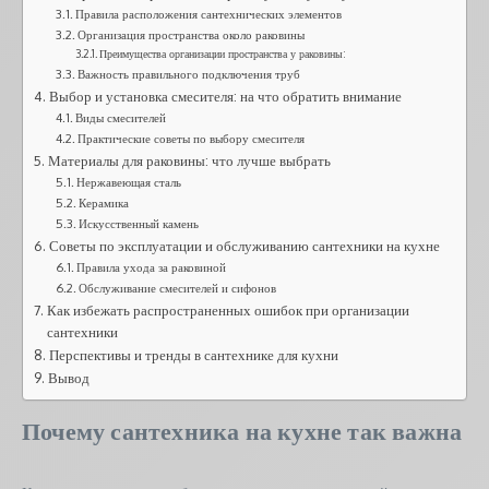
Правила расположения сантехнических элементов
Организация пространства около раковины
Преимущества организации пространства у раковины:
Важность правильного подключения труб
Выбор и установка смесителя: на что обратить внимание
Виды смесителей
Практические советы по выбору смесителя
Материалы для раковины: что лучше выбрать
Нержавеющая сталь
Керамика
Искусственный камень
Советы по эксплуатации и обслуживанию сантехники на кухне
Правила ухода за раковиной
Обслуживание смесителей и сифонов
Как избежать распространенных ошибок при организации
сантехники
Перспективы и тренды в сантехнике для кухни
Вывод
Почему сантехника на кухне так важна