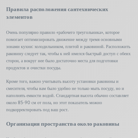
Правила расположения сантехнических
элементов
Очень популярно правило «рабочего треугольника», которое
помогает оптимизировать движение между тремя основными
зонами кухни: холодильником, плитой и раковиной. Расположить
раковину следует так, чтобы к ней имелся быстрый доступ с обеих
сторон, а вокруг нее было достаточно места для подготовки
продуктов и очистки посуды.
Кроме того, важно учитывать высоту установки раковины и
смесителя, чтобы вам было удобно не только мыть посуду, но и
наполнять емкости водой. Стандартная высота обычно составляет
около 85-90 см от пола, но этот показатель можно
подкорректировать под ваш рост.
Организация пространства около раковины