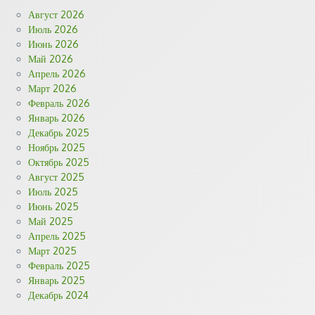
Август 2026
Июль 2026
Июнь 2026
Май 2026
Апрель 2026
Март 2026
Февраль 2026
Январь 2026
Декабрь 2025
Ноябрь 2025
Октябрь 2025
Август 2025
Июль 2025
Июнь 2025
Май 2025
Апрель 2025
Март 2025
Февраль 2025
Январь 2025
Декабрь 2024