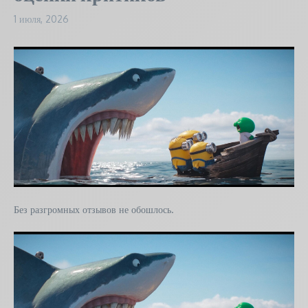
1 июля, 2026
Без разгромных отзывов не обошлось.