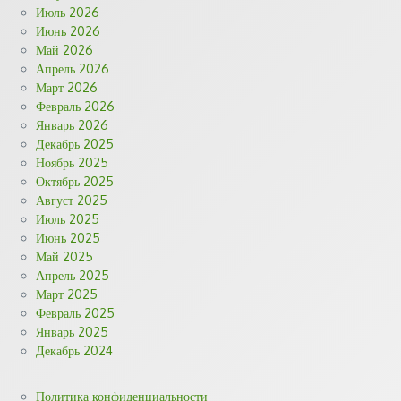
Июль 2026
Июнь 2026
Май 2026
Апрель 2026
Март 2026
Февраль 2026
Январь 2026
Декабрь 2025
Ноябрь 2025
Октябрь 2025
Август 2025
Июль 2025
Июнь 2025
Май 2025
Апрель 2025
Март 2025
Февраль 2025
Январь 2025
Декабрь 2024
Политика конфиденциальности