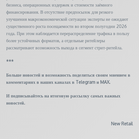
бизнеса, операционных издержек и стоимости заёмного
финансирования. В отсутствие предпосылок для резкого
улучшения макроэкономической ситуации эксперты не ожидают
существенного роста посещаемости во втором полугодии 2026
года. При этом наблюдается перераспределение трафика в пользу
более устойчивых форматов, а отдельные ритейлеры
рассматривают возможность выхода в сегмент стрит‑ритейла.
***
Больше новостей и возможность поделиться своим мнением в
комментариях в наших каналах в
Telegram
и
MAX
.
И
подписывайтесь
на итоговую рассылку самых важных
новостей.
New Retail