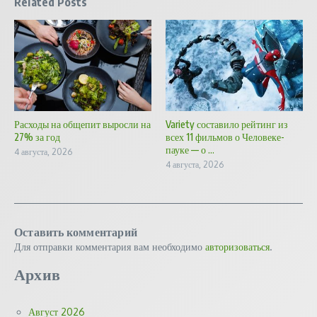
Related Posts
Расходы на общепит выросли на
Variety составило рейтинг из
27% за год
всех 11 фильмов о Человеке-
пауке — о ...
4 августа, 2026
4 августа, 2026
Оставить комментарий
Для отправки комментария вам необходимо
авторизоваться
.
Архив
Август 2026